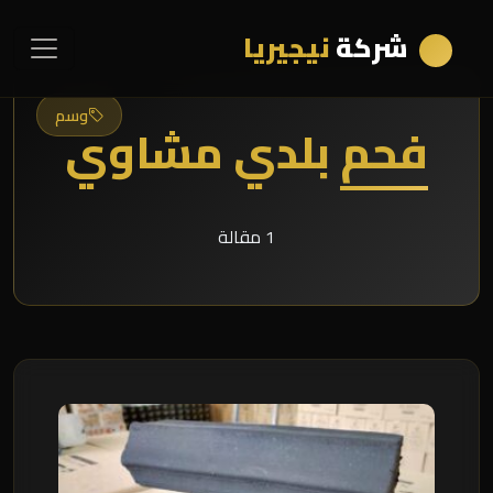
شركة
نيجيريا
وسم
فحم بلدي مشاوي
1 مقالة