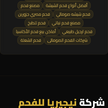
أفضل أنواع فحم الشيشة
مصنع فحم
فحم شيشه صومالي
فحم مصري جزورين
مصنع فحم نباتي
فحم للطبخ
فحم ارجيل طبيعي
أماكن بيع فحم الأكاسيا
شركات الفحم الصومالى
فحم الشعلة
شركة
نيجيريا للفحم