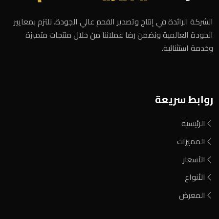
الشركة الرائدة في إنتاج وتصدير الفحم عالي الجودة. نلتزم بمعايير
الجودة العالمية ونضمن رضا عملائنا من خلال منتجات متميزة
وخدمة استثنائية.
روابط سريعة
الرئيسية
المميزات
الأسعار
الأنواع
المعرض