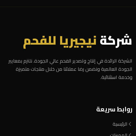
شركة
نيجيريا للفحم
الشركة الرائدة في إنتاج وتصدير الفحم عالي الجودة. نلتزم بمعايير
الجودة العالمية ونضمن رضا عملائنا من خلال منتجات متميزة
وخدمة استثنائية.
روابط سريعة
الرئيسية
المميزات