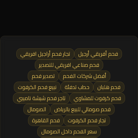
فحم أفريقي أرجيل
تجار فحم أراجيل افريقي
فحم صناعي افريقي للتصدير
أفضل شركات الفحم
تصدير فحم
فحم هلبان
حطب تدفئة
نبيع فحم الكرفوت
فحم كرفوت للمشاوي
تاجر فحم شيشة ناميبي
فحم صومالي للبيع بالرياض
الصومال
تجار فحم الكرفوت
فحم القاهرة
سعر الفحم داخل الصومال