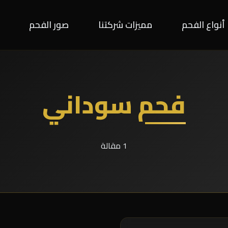
أنواع الفحم
مميزات شركتنا
صور الفحم
فحم سوداني
1 مقالة