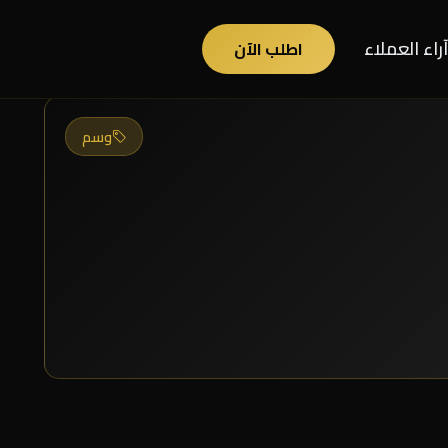
آراء العملاء
اطلب الآن
وسم