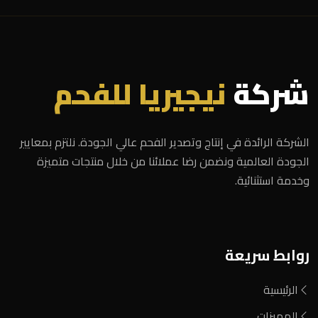
شركة
نيجيريا للفحم
الشركة الرائدة في إنتاج وتصدير الفحم عالي الجودة. نلتزم بمعايير
الجودة العالمية ونضمن رضا عملائنا من خلال منتجات متميزة
وخدمة استثنائية.
روابط سريعة
الرئيسية
المميزات