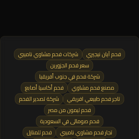
فحم آيان نيجيري
شركات فحم مشاوي ناميبي
سعر فحم الجزورين
شركة فحم في جنوب أفريقيا
مصنع فحم مشاوي
فحم أكاسيا أصابع
تاجر فحم طبيعي افريقي
شركة تصدير الفحم
فحم ليمون من مصر
فحم صومالى في السعودية
تجار فحم مشاوي ناميبي
فحم للمنازل