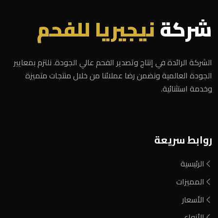
شركة
نيجيريا للفحم
الشركة الرائدة في إنتاج وتصدير الفحم عالي الجودة. نلتزم بمعايير
الجودة العالمية ونضمن رضا عملائنا من خلال منتجات متميزة
وخدمة استثنائية.
روابط سريعة
الرئيسية
المميزات
الأسعار
الأنواع