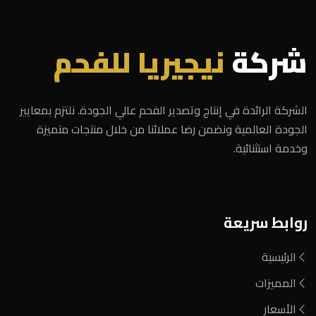
شركة
نيجيريا للفحم
الشركة الرائدة في إنتاج وتصدير الفحم عالي الجودة. نلتزم بمعايير
الجودة العالمية ونضمن رضا عملائنا من خلال منتجات متميزة
وخدمة استثنائية.
روابط سريعة
الرئيسية
المميزات
الأسعار