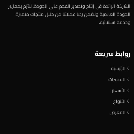
الشركة الرائدة في إنتاج وتصدير الفحم عالي الجودة. نلتزم بمعايير
الجودة العالمية ونضمن رضا عملائنا من خلال منتجات متميزة
وخدمة استثنائية.
روابط سريعة
الرئيسية
المميزات
الأسعار
الأنواع
المعرض