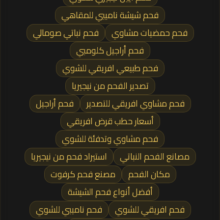
فحم شيشة ناميبي للمقاهي
فحم حمضيات مشاوي
فحم نباتي صومالي
فحم أراجيل كلومبي
فحم طبيعي افريقي للشوي
تصدير الفحم من نيجيريا
فحم مشاوي افريقي للتصدير
فحم أراجيل
أسعار حطب قرض افريقي
فحم مشاوي وتدفئة للشوي
مصانع الفحم النباتي
استيراد فحم من نيجيريا
مكان الفحم
مصنع فحم كرفوت
أفضل أنواع فحم الشيشة
فحم افريقي للشوي
فحم ناميبي للشوي