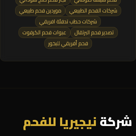
شركات الفحم الطبيعي
موردين فحم طبيعي
شركات حطب تدفئة افريقي
تصدير فحم البرتقال
عبوات فحم الكرفوت
فحم أفريقي للبخور
شركة
نيجيريا للفحم