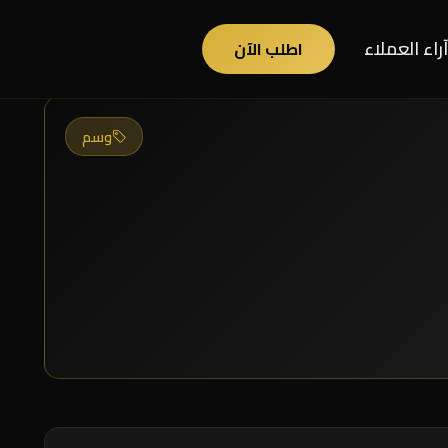
آراء العملاء
اطلب الآن
وسم