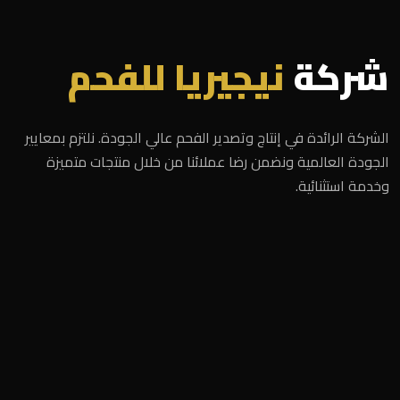
شركة
نيجيريا للفحم
الشركة الرائدة في إنتاج وتصدير الفحم عالي الجودة. نلتزم بمعايير
الجودة العالمية ونضمن رضا عملائنا من خلال منتجات متميزة
وخدمة استثنائية.
الرئيسية
المميزات