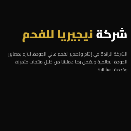
شركة
نيجيريا للفحم
الشركة الرائدة في إنتاج وتصدير الفحم عالي الجودة. نلتزم بمعايير
الجودة العالمية ونضمن رضا عملائنا من خلال منتجات متميزة
وخدمة استثنائية.
الرئيسية