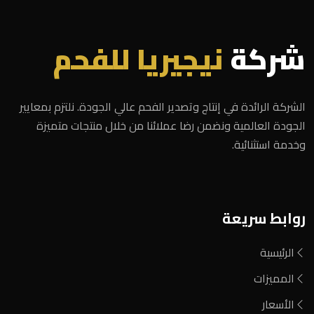
شركة
نيجيريا للفحم
الشركة الرائدة في إنتاج وتصدير الفحم عالي الجودة. نلتزم بمعايير
الجودة العالمية ونضمن رضا عملائنا من خلال منتجات متميزة
وخدمة استثنائية.
روابط سريعة
الرئيسية
المميزات
الأسعار