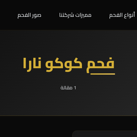
أنواع الفحم
مميزات شركتنا
صور الفحم
فحم كوكو نارا
1 مقالة