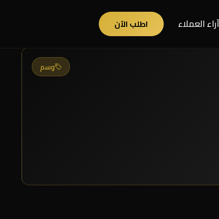
آراء العملاء
اطلب الآن
وسم