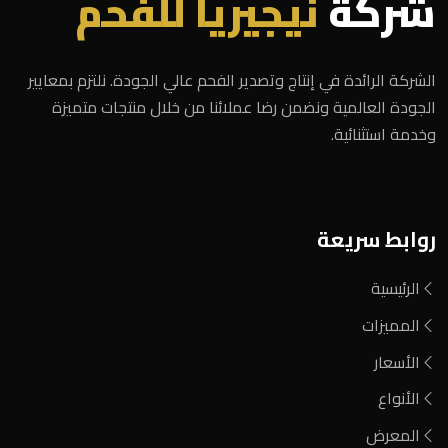
شركة
نيجيريا للفحم
الشركة الرائدة في إنتاج وتصدير الفحم عالي الجودة. نلتزم بمعايير
الجودة العالمية ونضمن رضا عملائنا من خلال منتجات متميزة
وخدمة استثنائية.
روابط سريعة
الرئيسية
المميزات
الأسعار
الأنواع
المعرض