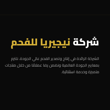
شركة
نيجيريا للفحم
الشركة الرائدة في إنتاج وتصدير الفحم عالي الجودة. نلتزم
بمعايير الجودة العالمية ونضمن رضا عملائنا من خلال منتجات
متميزة وخدمة استثنائية.