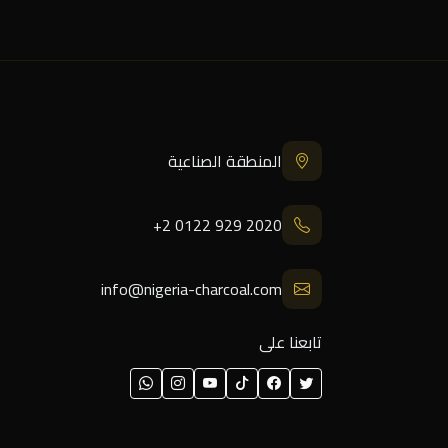
المنطقة الصناعية
+2 0122 929 2020
info@nigeria-charcoal.com
تابعنا على