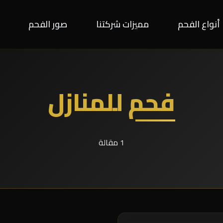
أنواع الفحم
مميزات شركتنا
صور الفحم
فحم للمنازل
1 مقالة