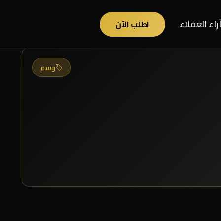
آراء العملاء
اطلب الآن
وسم