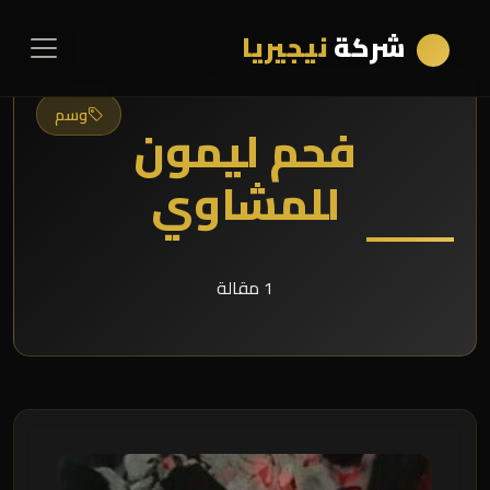
شركة
نيجيريا
وسم
فحم ليمون
للمشاوي
1 مقالة