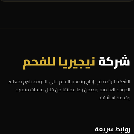
شركة
نيجيريا للفحم
الشركة الرائدة في إنتاج وتصدير الفحم عالي الجودة. نلتزم بمعايير
الجودة العالمية ونضمن رضا عملائنا من خلال منتجات متميزة
وخدمة استثنائية.
روابط سريعة