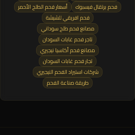
فحم برتقال فيسبوك
أسعار فحم الطلح الأحمر
فحم افريقي للشيشة
مصانع فحم طلح سوداني
تاجر فحم غابات السودان
مصانع فحم أكاسيا نيجيري
تجار فحم غابات السودان
شركات استيراد الفحم النيجيري
طريقة صناعة الفحم