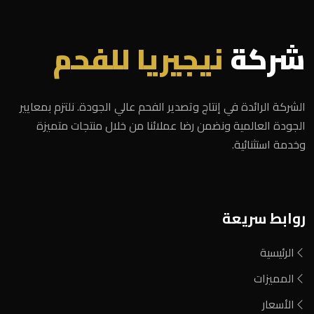
شركة
نيجيريا للفحم
الشركة الرائدة في إنتاج وتصدير الفحم عالي الجودة. نلتزم بمعايير
الجودة العالمية ونضمن رضا عملائنا من خلال منتجات متميزة
وخدمة استثنائية.
روابط سريعة
الرئيسية
المميزات
الأسعار