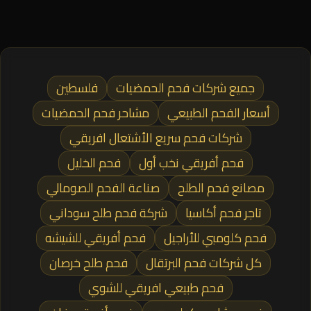
جميع شركات فحم الحمضيات
فلسطين
أسعار الفحم الطبيعي
مشاحر فحم الحمضيات
شركات فحم سريع الأشتعال افريقي
فحم أفريقي نخب أول
فحم الخليل
مصانع فحم الطلح
صناعة الفحم الصومالي
تاجر فحم أكاسيا
شركة فحم طلح سوداني
فحم كلومبي للأراجيل
فحم أفريقي للشيشه
كل شركات فحم البرتقال
فحم طلح خرصان
فحم طبيعي افريقي للشوي