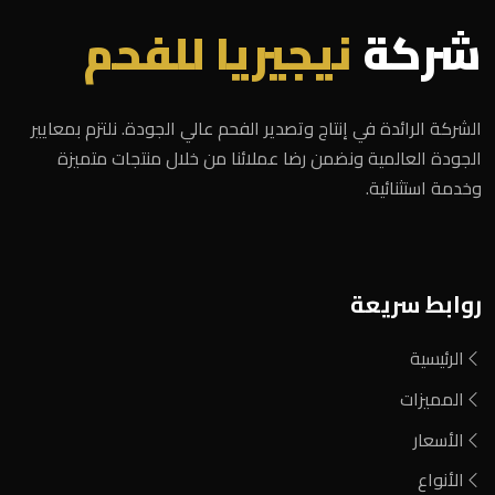
شركة
نيجيريا للفحم
الشركة الرائدة في إنتاج وتصدير الفحم عالي الجودة. نلتزم بمعايير
الجودة العالمية ونضمن رضا عملائنا من خلال منتجات متميزة
وخدمة استثنائية.
روابط سريعة
الرئيسية
المميزات
الأسعار
الأنواع