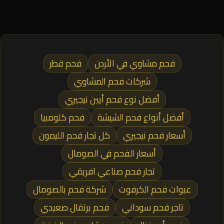
فحم مشاوي في الأردن
فحم قطر
شركات فحم المشاوي
أفضل نوع فحم أيين نيجيري
أفضل أنواع فحم الشيشة
فحم كلومبيا
أسعار فحم نيجيري
كل تجار فحم الليمون
أسعار الفحم في الصومال
تجار فحم صناعي افريقي
عبوات فحم الكرفوت
شركة فحم بالصومال
تاجر فحم سوداني
فحم برتقال صعيدي