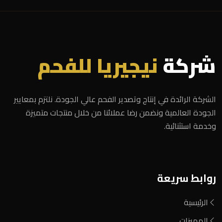
شركة
نيجيريا للفحم
الشركة الرائدة في إنتاج وتصدير الفحم عالي الجودة. نلتزم بمعايير
الجودة العالمية ونضمن رضا عملائنا من خلال منتجات متميزة
وخدمة استثنائية.
روابط سريعة
الرئيسية
المميزات