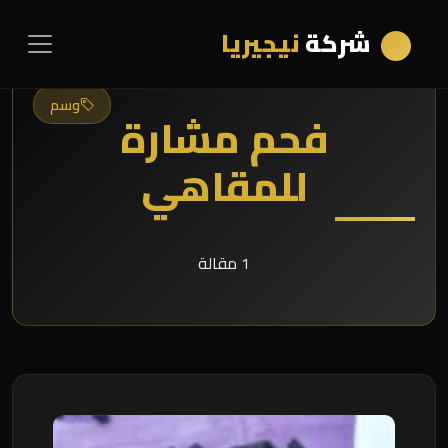
شركة
نيجيريا
وسم
فحم مشارة
للمقاهي
1 مقالة