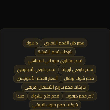
سعر طن الفحم النيجيري
داهوك
شركات فحم الشيشة
فحم مشاوي سوداني للمقاهي
فحم طبيعي أرجيلة
فحم طبيعي أندونيسي
فحم شواء برتقال
أسعار الفحم الأندونيسي
شركات فحم سريع الأشتعال افريقي
تاجر فحم كرفوت
فحم طلح للشواء
صيدا
شركات فحم جنوب افريقي