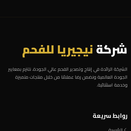
شركة
نيجيريا للفحم
الشركة الرائدة في إنتاج وتصدير الفحم عالي الجودة. نلتزم بمعايير
الجودة العالمية ونضمن رضا عملائنا من خلال منتجات متميزة
وخدمة استثنائية.
روابط سريعة
الرئيسية