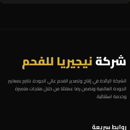
شركة
نيجيريا للفحم
الشركة الرائدة في إنتاج وتصدير الفحم عالي الجودة. نلتزم بمعايير
الجودة العالمية ونضمن رضا عملائنا من خلال منتجات متميزة
وخدمة استثنائية.
روابط سريعة