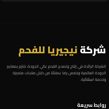
شركة
نيجيريا للفحم
الشركة الرائدة في إنتاج وتصدير الفحم عالي الجودة. نلتزم بمعايير
الجودة العالمية ونضمن رضا عملائنا من خلال منتجات متميزة
وخدمة استثنائية.
روابط سريعة