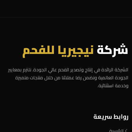
شركة
نيجيريا للفحم
الشركة الرائدة في إنتاج وتصدير الفحم عالي الجودة. نلتزم بمعايير
الجودة العالمية ونضمن رضا عملائنا من خلال منتجات متميزة
وخدمة استثنائية.
روابط سريعة
الرئيسية