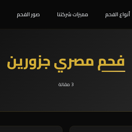
أنواع الفحم
مميزات شركتنا
صور الفحم
فحم مصري جزورين
3 مقالة