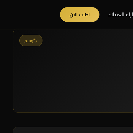
آراء العملاء
اطلب الآن
وسم