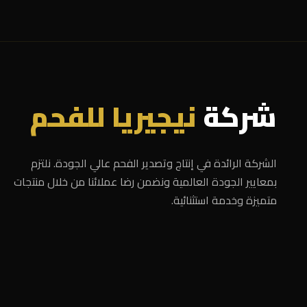
شركة
نيجيريا للفحم
الشركة الرائدة في إنتاج وتصدير الفحم عالي الجودة. نلتزم
بمعايير الجودة العالمية ونضمن رضا عملائنا من خلال منتجات
متميزة وخدمة استثنائية.