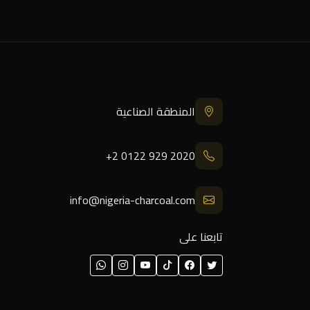
المنطقة الصناعية
+2 0122 929 2020
info@nigeria-charcoal.com
تابعنا على