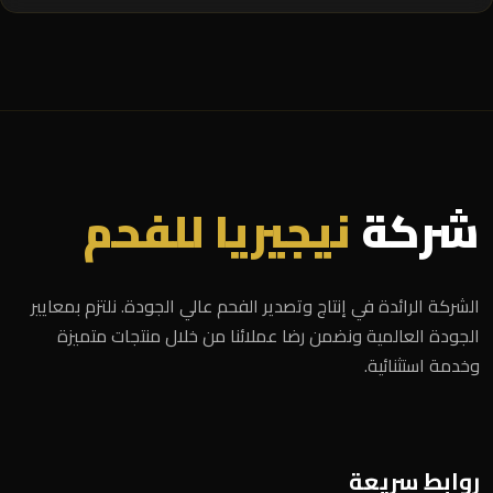
شركة
نيجيريا للفحم
الشركة الرائدة في إنتاج وتصدير الفحم عالي الجودة. نلتزم بمعايير
الجودة العالمية ونضمن رضا عملائنا من خلال منتجات متميزة
وخدمة استثنائية.
روابط سريعة