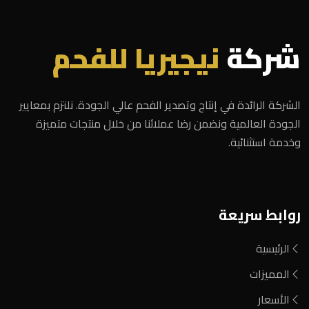
شركة
نيجيريا للفحم
الشركة الرائدة في إنتاج وتصدير الفحم عالي الجودة. نلتزم بمعايير
الجودة العالمية ونضمن رضا عملائنا من خلال منتجات متميزة
وخدمة استثنائية.
روابط سريعة
الرئيسية
المميزات
الأسعار