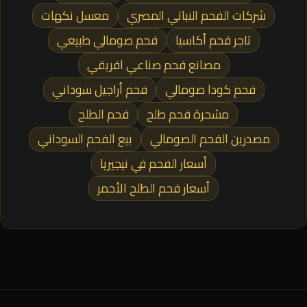
شركات الفحم النباتي المصري
معسل نكهات
تاجر فحم أكاسيا
فحم صومالي طبيعي
مصانع فحم صناعي افريقي
فحم كودا صومالي
فحم أراجيل سوداني
مشحرة فحم طلح
فحم الطلح
مصدرين الفحم الصومالي
بيع الفحم السوداني
أسعار الفحم في نيجيريا
أسعار فحم الطلح الأحمر