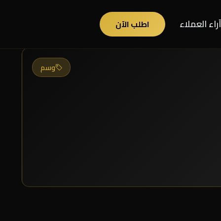
آراء العملاء
اطلب الآن
وسم