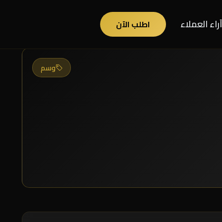
آراء العملاء
اطلب الآن
وسم