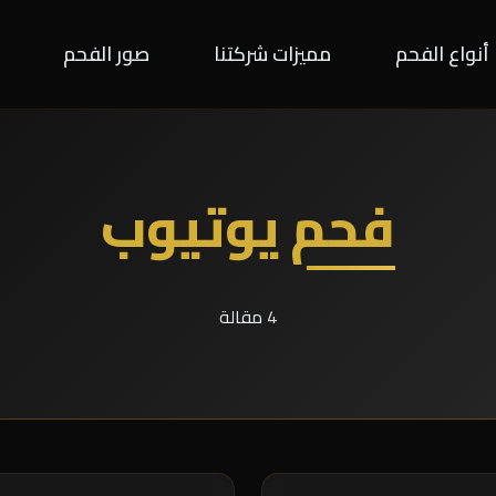
أنواع الفحم
مميزات شركتنا
صور الفحم
فحم يوتيوب
4 مقالة