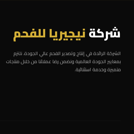
شركة
نيجيريا للفحم
الشركة الرائدة في إنتاج وتصدير الفحم عالي الجودة. نلتزم
بمعايير الجودة العالمية ونضمن رضا عملائنا من خلال منتجات
متميزة وخدمة استثنائية.