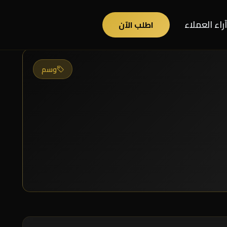
آراء العملاء
اطلب الآن
وسم