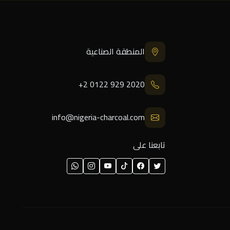
المنطقة الصناعية
+2 0122 929 2020
info@nigeria-charcoal.com
تابعنا على