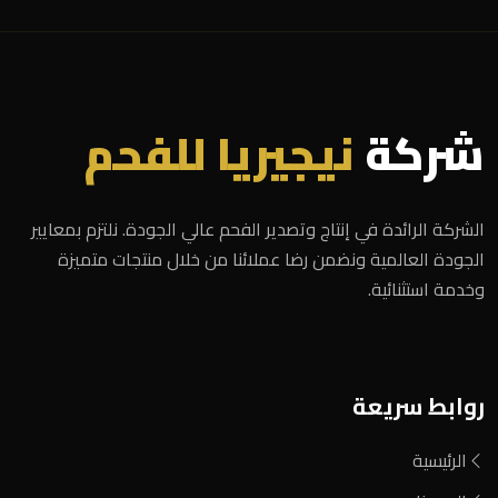
شركة
نيجيريا للفحم
الشركة الرائدة في إنتاج وتصدير الفحم عالي الجودة. نلتزم بمعايير
الجودة العالمية ونضمن رضا عملائنا من خلال منتجات متميزة
وخدمة استثنائية.
روابط سريعة
الرئيسية