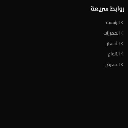
روابط سريعة
الرئيسية
المميزات
الأسعار
الأنواع
المعرض
فحم مشارة
فحم الطلح الأحمر