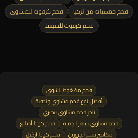
فحم حمضيات من تركيا
فحم كرفوت للمشاوي
فحم كرفوت للشيشة
فحم مضغوط للشوي
أفضل نوع فحم مشاوي وتدفئة
تاجر فحم مشاوي نيجيري
فحم مشاوي بسعر الجملة
فحم كودا أصابع
مكامير فحم الجزورين
فحم كودا اركيل