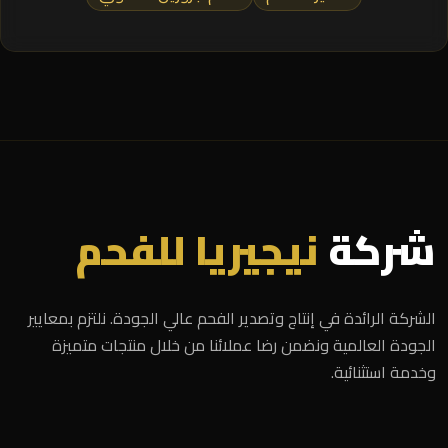
شركة
نيجيريا للفحم
الشركة الرائدة في إنتاج وتصدير الفحم عالي الجودة. نلتزم بمعايير
الجودة العالمية ونضمن رضا عملائنا من خلال منتجات متميزة
وخدمة استثنائية.