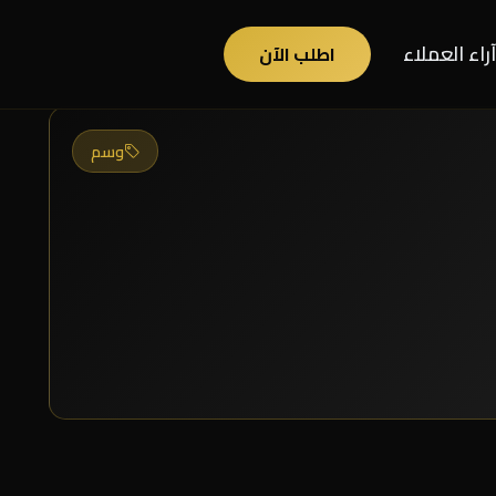
آراء العملاء
اطلب الآن
وسم