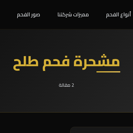
أنواع الفحم
مميزات شركتنا
صور الفحم
مشحرة فحم طلح
2 مقالة