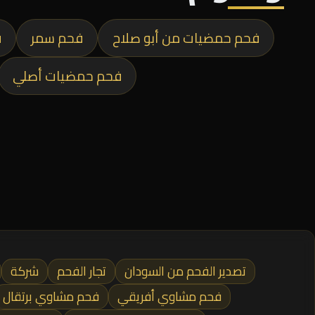
فحم حمضيات من أبو صلاح
فحم سمر
ف
فحم حمضيات أصلي
تصدير الفحم من السودان
تجار الفحم
شركة
فحم مشاوي أفريقي
فحم مشاوي برتقال