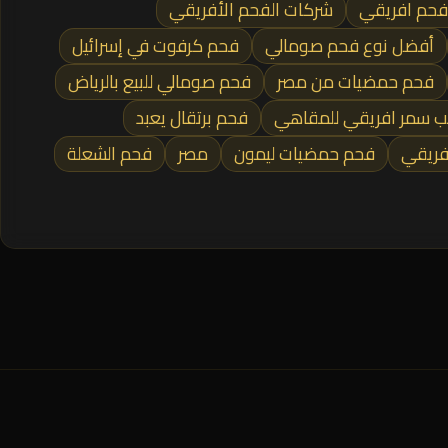
 فحم افريقي
شركات الفحم الأفريقي
أفضل نوع فحم صومالي
فحم كرفوت في إسرائيل
فحم حمضيات من مصر
فحم صومالي للبيع بالرياض
 سمر افريقي للمقاهي
فحم برتقال يعبد
فريقي
فحم حمضيات ليمون
مصر
فحم الشعلة