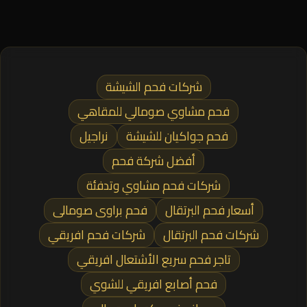
شركات فحم الشيشة
فحم مشاوي صومالي للمقاهي
فحم جواكيان للشيشة
نراجيل
أفضل شركة فحم
شركات فحم مشاوي وتدفئة
أسعار فحم البرتقال
فحم براوى صومالى
شركات فحم البرتقال
شركات فحم افريقي
تاجر فحم سريع الأشتعال افريقي
فحم أصابع افريقي للشوي