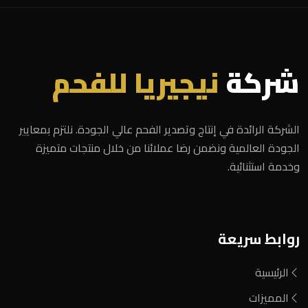
شركة
نيجيريا للفحم
الشركة الرائدة في إنتاج وتصدير الفحم عالي الجودة. نلتزم بمعايير
الجودة العالمية ونضمن رضا عملائنا من خلال منتجات متميزة
وخدمة استثنائية.
روابط سريعة
الرئيسية
المميزات