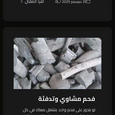
اقرأ المقال
25 ديسمبر 2025
0
فحم مشاوي وتدفئة
لو بتدور على فحم واحد يشتغل معاك في كل