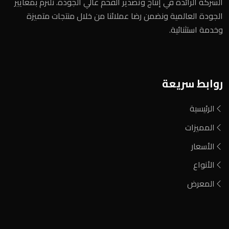
الشركة الرائدة في إنتاج وتصدير الفحم عالي الجودة. نلتزم بمعايير
الجودة العالمية ونضمن رضا عملائنا من خلال منتجات متميزة
وخدمة استثنائية.
روابط سريعة
الرئيسية
المميزات
الأسعار
الأنواع
المعرض