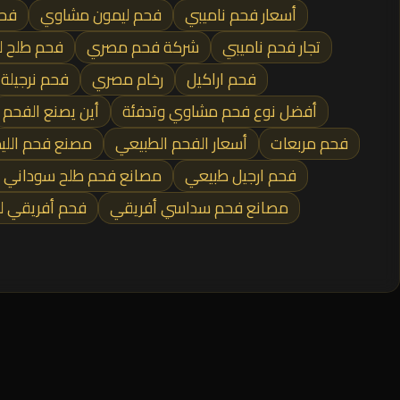
أسعار فحم ناميبي
فحم ليمون مشاوي
فحم
تجار فحم ناميبي
شركة فحم مصري
فحم طلح ل
فحم اراكيل
رخام مصري
فحم نرجيلة
أفضل نوع فحم مشاوي وتدفئة
أين يصنع الفحم
فحم مربعات
أسعار الفحم الطبيعي
مصنع فحم اللي
فحم ارجيل طبيعي
مصانع فحم طلح سوداني 
مصانع فحم سداسي أفريقي
فحم أفريقي 