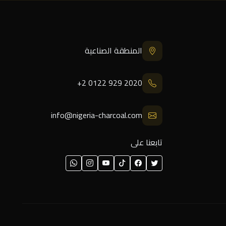
المنطقة الصناعية
+2 0122 929 2020
info@nigeria-charcoal.com
تابعنا على