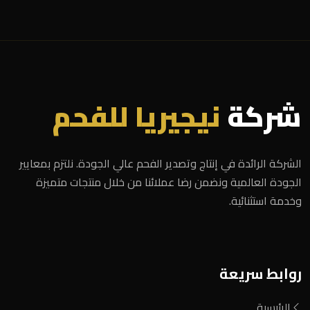
شركة
نيجيريا للفحم
الشركة الرائدة في إنتاج وتصدير الفحم عالي الجودة. نلتزم بمعايير
الجودة العالمية ونضمن رضا عملائنا من خلال منتجات متميزة
وخدمة استثنائية.
روابط سريعة
الرئيسية