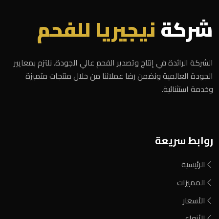
شركة
نيجيريا للفحم
الشركة الرائدة في إنتاج وتصدير الفحم عالي الجودة. نلتزم بمعايير
الجودة العالمية ونضمن رضا عملائنا من خلال منتجات متميزة
وخدمة استثنائية.
روابط سريعة
الرئيسية
المميزات
الأسعار
الأنواع