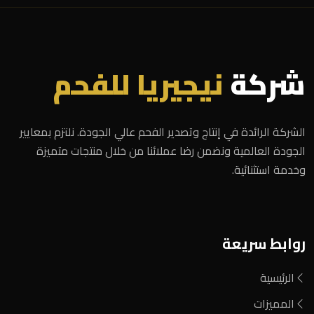
شركة
نيجيريا للفحم
الشركة الرائدة في إنتاج وتصدير الفحم عالي الجودة. نلتزم بمعايير
الجودة العالمية ونضمن رضا عملائنا من خلال منتجات متميزة
وخدمة استثنائية.
روابط سريعة
الرئيسية
المميزات