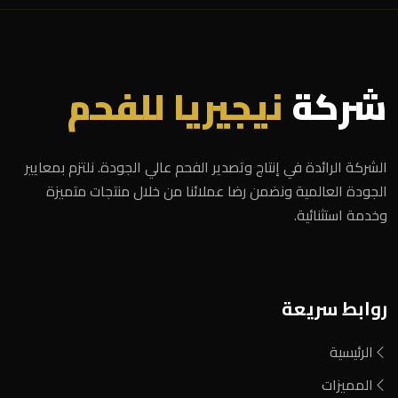
شركة
نيجيريا للفحم
الشركة الرائدة في إنتاج وتصدير الفحم عالي الجودة. نلتزم بمعايير
الجودة العالمية ونضمن رضا عملائنا من خلال منتجات متميزة
وخدمة استثنائية.
روابط سريعة
الرئيسية
المميزات