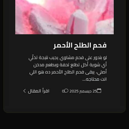
فحم الطلح الأحمر
لو بتدور على فحم مشاوي يجيب نتيجة تخلّي
أي شوية أكل تطلع تحفة وبطعم مدخن
أصلي، يبقى فحم الطلح الأحمر ده هو اللي
انت محتاجه....
اقرأ المقال
25 ديسمبر 2025
0