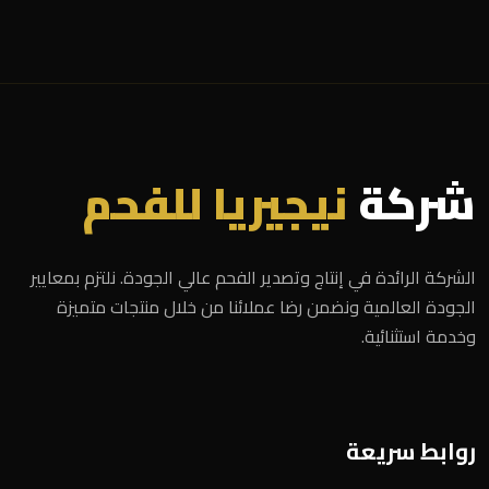
شركة
نيجيريا للفحم
الشركة الرائدة في إنتاج وتصدير الفحم عالي الجودة. نلتزم بمعايير
الجودة العالمية ونضمن رضا عملائنا من خلال منتجات متميزة
وخدمة استثنائية.
روابط سريعة