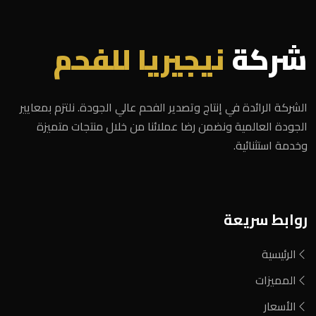
شركة
نيجيريا للفحم
الشركة الرائدة في إنتاج وتصدير الفحم عالي الجودة. نلتزم بمعايير
الجودة العالمية ونضمن رضا عملائنا من خلال منتجات متميزة
وخدمة استثنائية.
روابط سريعة
الرئيسية
المميزات
الأسعار